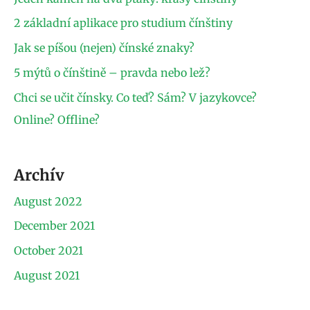
2 základní aplikace pro studium čínštiny
Jak se píšou (nejen) čínské znaky?
5 mýtů o čínštině – pravda nebo lež?
Chci se učit čínsky. Co teď? Sám? V jazykovce?
Online? Offline?
Archív
August 2022
December 2021
October 2021
August 2021